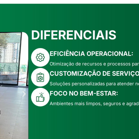
DIFERENCIAIS
EFICIÊNCIA OPERACIONAL:
Otimização de recursos e processos par
CUSTOMIZAÇÃO DE SERVIÇO
Soluções personalizadas para atender n
FOCO NO BEM-ESTAR:
Ambientes mais limpos, seguros e agrad