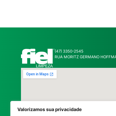
(47) 3350-2545
RUA MORITZ GERMANO HOFFMANN
Valorizamos sua privacidade