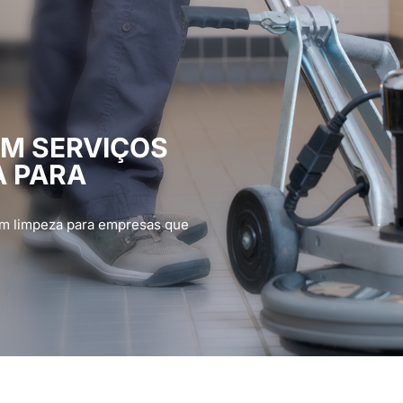
OM SERVIÇOS
A PARA
em limpeza para empresas que