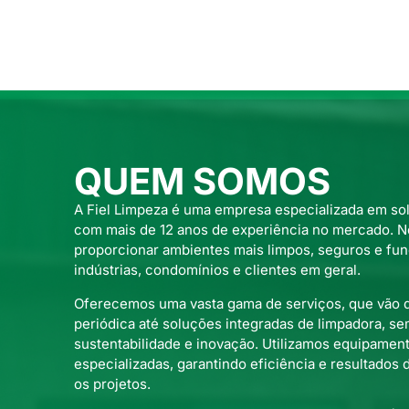
QUEM SOMOS
A Fiel Limpeza é uma empresa especializada em so
com mais de 12 anos de experiência no mercado. 
proporcionar ambientes mais limpos, seguros e fun
indústrias, condomínios e clientes em geral.
Oferecemos uma vasta gama de serviços, que vão 
periódica até soluções integradas de limpadora, s
sustentabilidade e inovação. Utilizamos equipamen
especializadas, garantindo eficiência e resultados
os projetos.