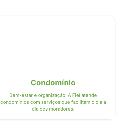
Condomínio
Bem-estar e organização. A Fiel atende
condomínios com serviços que facilitam o dia a
dia dos moradores.