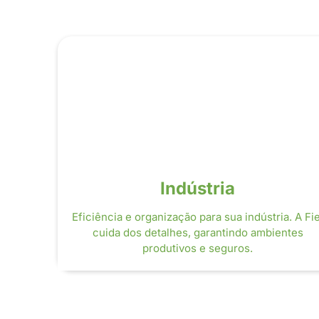
Indústria
Eficiência e organização para sua indústria. A Fie
cuida dos detalhes, garantindo ambientes
produtivos e seguros.