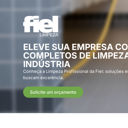
ELEVE SUA EMPRESA C
COMPLETOS DE LIMPEZ
INDÚSTRIA
Conheça a Limpeza Profissional da Fiel: soluções 
buscam excelência.
Solicite um orçamento