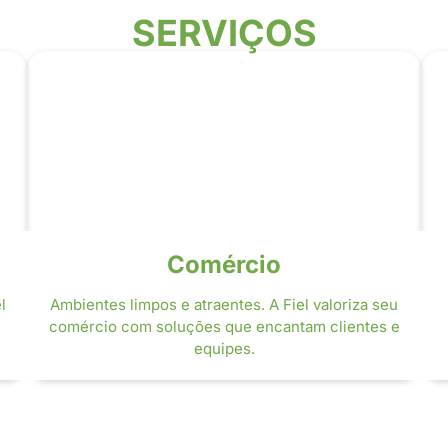
SERVIÇOS
Comércio
l
Ambientes limpos e atraentes. A Fiel valoriza seu
comércio com soluções que encantam clientes e
equipes.