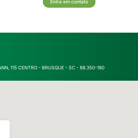
Entre em contato
, 115 CENTRO - BRUSQUE - SC - 88.350-180